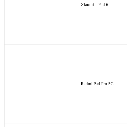
Xiaomi – Pad 6
Redmi Pad Pro 5G