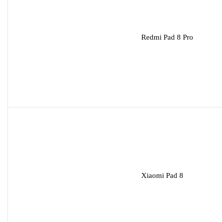
Redmi Pad 8 Pro
Xiaomi Pad 8