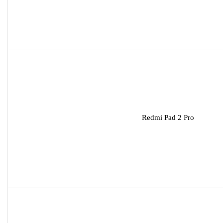
Redmi Pad 2 Pro