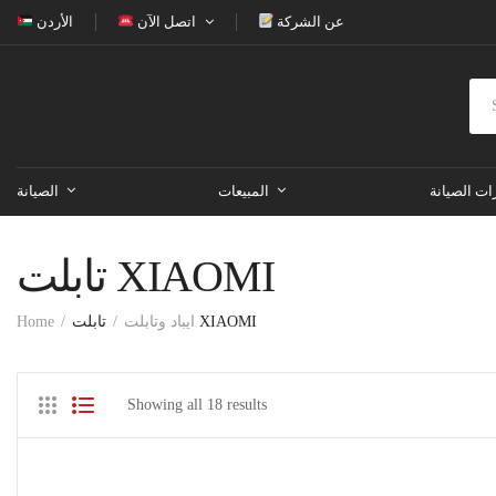
عن الشركة
اتصل الآن
الأردن
ات الصيانة
المبيعات
الصيانة
تابلت XIAOMI
Home
ايباد وتابلت
تابلت XIAOMI
Showing all 18 results