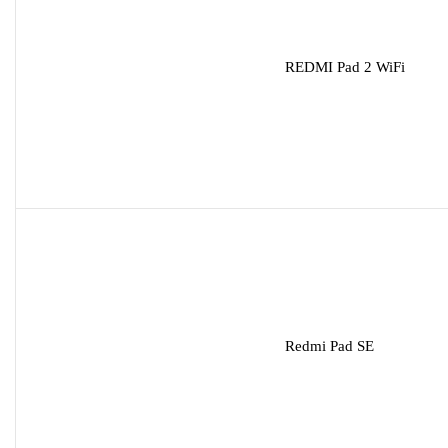
REDMI Pad 2 WiFi
Redmi Pad SE