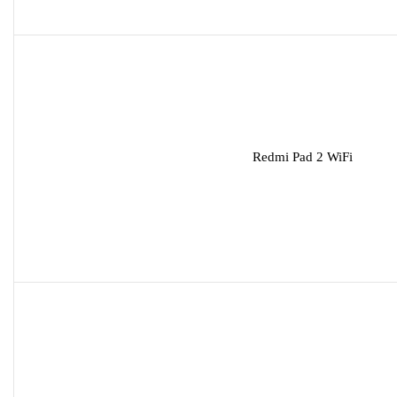
Redmi Pad 2 WiFi