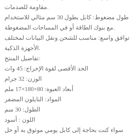
مقاومة للصدمات.
طول مضغوط: كابل بطول 30 سم مثالي للاستخدام
مع بنوك الطاقة أو في المساحات المضغوطة.
توافق واسع: مناسب للشحن ونقل البيانات لمختلف
الأجهزة الذكية.
تفاصيل المنتج:
الحد الأقصى لقوة الإخراج: 45 وات
الوزن: 32 جرام
أبعاد العبوة: 80×180×17 ملم
المواد: النايلون المضفر
الطول: 30 سم
اللون : أسود
سواء كنت بحاجة إلى كابل يومي موثوق به أو حل