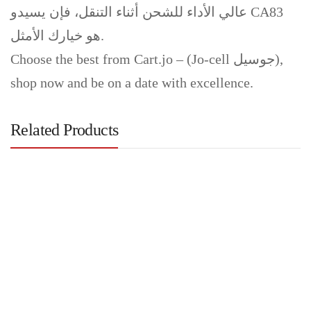
عالي الأداء للشحن أثناء التنقل، فإن يسيدو CA83
هو خيارك الأمثل.
Choose the best from Cart.jo – (Jo-cell جوسيل),
shop now and be on a date with excellence.
Related Products