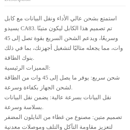
استمتع بشحن عالي الأداء ونقل البيانات مع كابل
يسيدو CA83. تم تصميم هذا الكابل ليكون متينًا
وسريعًا، ويدعم الشحن السريع بقوة تصل إلى 45
وات، مما يجعله مثاليًا لتشغيل أجهزتك، بما في ذلك
بنوك الطاقة.
المميزات الرئيسية:
شحن سريع: يوفر ما يصل إلى 45 وات من الطاقة
لشحن الجهاز بكفاءة وسرعة.
نقل البيانات بسرعة عالية: يضمن نقل البيانات
بسلاسة وسرعة.
تصميم متين: مصنوع من غطاء من النايلون المضفر
لتعزيز مقاومة التآكل والتلف وموصلات معدنية