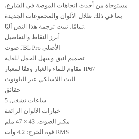
مستوحاة من أحدث اتجاهات الموضة في الشارع،
بما في ذلك ظلال الألوان والمجموعات الجديدة
تمامًا. تمت ترجمة هذا النص آليًا.
أبرز النقاط والتفاصيل
صوت JBL Pro الأصلي
تصميم أنيق وسهل الحمل للغاية
مقاوم للماء والغبار وفقًا لمعيار IP67
البث اللاسلكي عبر البلوتوث
حقائق
5 ساعات تشغيل
خيارات الألوان الرائعة
مكبر الصوت: 43 × 47 ملم
قوة الخرج: 4.2 وات RMS