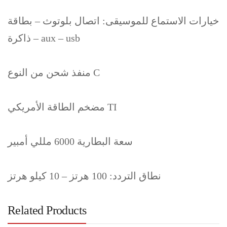
خيارات الاستماع للموسيقى: اتصال بلوتوث – بطاقة
ذاكرة – aux – usb
منفذ شحن من النوع C
مضخم الطاقة الأمريكي TI
سعة البطارية 6000 مللي أمبير
نطاق التردد: 100 هرتز – 10 كيلو هرتز
Related Products