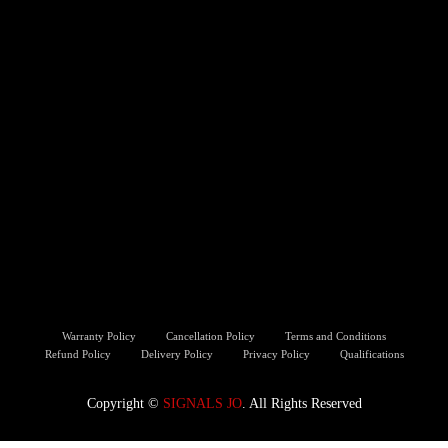
Warranty Policy
Cancellation Policy
Terms and Conditions
Refund Policy
Delivery Policy
Privacy Policy
Qualifications
Copyright ©️
SIGNALS JO
. All Rights Reserved