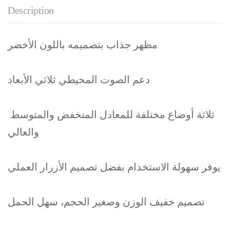
Description
مظهر جذاب بتصميمه باللون الأخضر
دعم الصوت المحيطي ثلاثي الأبعاد
ثلاثة أوضاع مختلفة للمعادل المنخفض والمتوسط ​​
والعالي
يوفر سهولة الاستخدام بفضل تصميم الأزرار العملي
تصميم خفيف الوزن وصغير الحجم، سهل الحمل