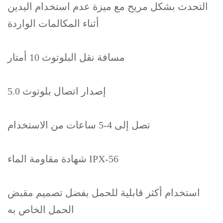
التحدث بشكل مريح مع ميزة عدم استخدام اليدين
أثناء المكالمات الواردة
مسافة نقل البلوتوث 10 أمتار
إصدار اتصال بلوتوث 5.0
تصل إلى 4-5 ساعات من الاستخدام
شهادة مقاومة الماء IPX-56
استخدام أكثر قابلية للحمل بفضل تصميم مقبض
الحمل الخاص به