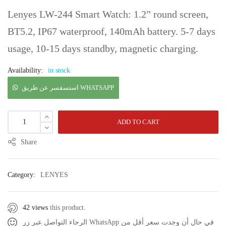
Lenyes LW-244 Smart Watch: 1.2” round screen,
BT5.2, IP67 waterproof, 140mAh battery. 5-7 days
usage, 10-15 days standby, magnetic charging.
Availability:
in stock
استسفسر عن طريق WHATSAPP
ADD TO CART
Share
Category:
LENYES
42 views
this product.
الرجاء التواصل عبر زر WhatsApp في حال أن وجدت سعر أقل من