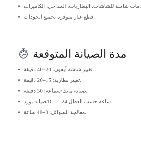
قطع غيار متوفرة بجميع الجودات.
مدة الصيانة المتوقعة
تغيير شاشة آيفون: 20–40 دقيقة.
تغيير بطارية: 15–20 دقيقة.
صيانة مايك/سماعة: 30 دقيقة.
صيانة بورد/IC: 2–24 ساعة حسب العطل.
معالجة السوائل: 3–48 ساعة.