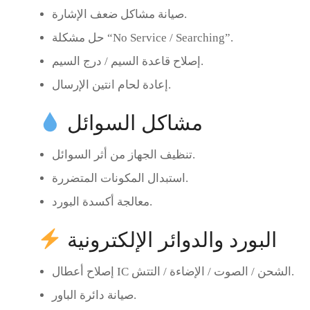
صيانة مشاكل ضعف الإشارة.
حل مشكلة “No Service / Searching”.
إصلاح قاعدة السيم / درج السيم.
إعادة لحام انتين الإرسال.
مشاكل السوائل
تنظيف الجهاز من أثر السوائل.
استبدال المكونات المتضررة.
معالجة أكسدة البورد.
البورد والدوائر الإلكترونية
.
IC الشحن / الصوت / الإضاءة / التتش
إصلاح أعطال
صيانة دائرة الباور.