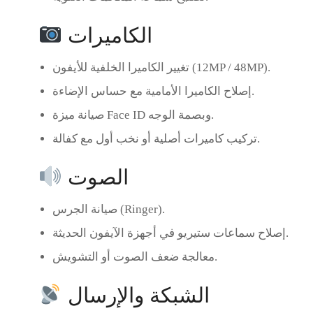
الكاميرات
تغيير الكاميرا الخلفية للأيفون (12MP / 48MP).
إصلاح الكاميرا الأمامية مع حساس الإضاءة.
وبصمة الوجه.
Face ID
صيانة ميزة
تركيب كاميرات أصلية أو نخب أول مع كفالة.
الصوت
صيانة الجرس (Ringer).
إصلاح سماعات ستيريو في أجهزة الآيفون الحديثة.
معالجة ضعف الصوت أو التشويش.
الشبكة والإرسال