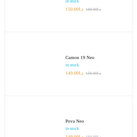
in stock
150.00
د.ا
160.00
د.ا
Camon 19 Neo
in stock
149.00
د.ا
156.00
د.ا
Pova Neo
in stock
149.00
د.ا
160.00
د.ا