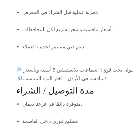
تجربة عملية قبل الشراء في المعرض.
أسعار تنافسية وشحن سريع لكل المحافظات.
دعم فني مستمر لخدمة العملاء.
وان بحث قوي:
“سماعات بلايستيشن 5 أصلية وبأسعار
منافسة في الأردن – اختَر النوع المناسب لك!”
مدة التوصيل / الشراء
متوفرة دائمًا في فرعنا بعمان.
تسليم فوري داخل العاصمة.