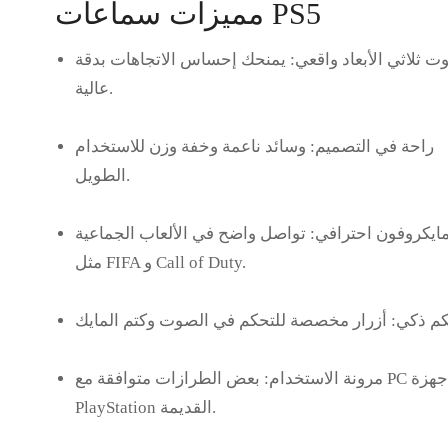
مميزات سماعات PS5
 ثلاثي الأبعاد واقعي:
يمنحك إحساس الاتجاهات بدقة
عالية.
راحة في التصميم:
وسائد ناعمة وخفة وزن للاستخدام
الطويل.
ايكروفون احترافي:
تواصل واضح في الألعاب الجماعية
مثل FIFA و Call of Duty.
م ذكي:
مرونة الاستخدام:
بعض الطرازات متوافقة مع PC وأجهزة
PlayStation القديمة.