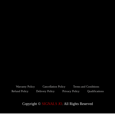
Warranty Policy
Cancellation Policy
Terms and Conditions
Refund Policy
Delivery Policy
Privacy Policy
Qualifications
Copyright ©️
SIGNALS JO
. All Rights Reserved