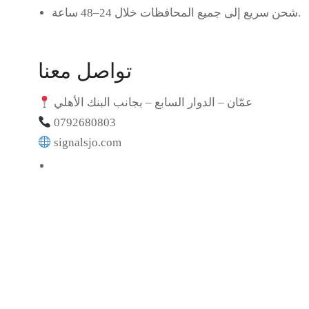
شحن سريع إلى جميع المحافظات خلال 24–48 ساعة.
تواصل معنا
عمّان – الدوار السابع – بجانب البنك الأهلي
0792680803
signalsjo.com