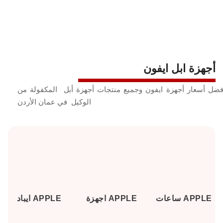
أجهزة ابل ايفون
فضل أسعار أجهزة ايفون وجميع منتجات أجهزة أبل المكفولة من
الوكيل في عمان الأردن
ساعات APPLE
اجهزة APPLE
ايباد APPLE