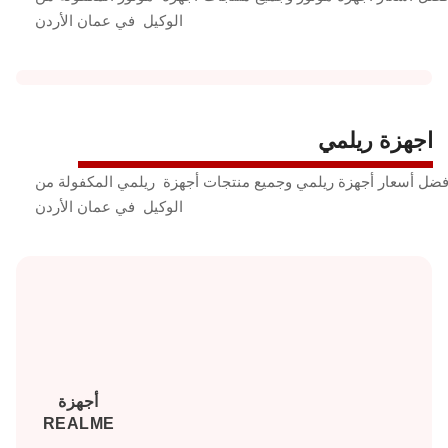
الوكيل في عمان الأردن
اجهزة ريلمي
فضل أسعار أجهزة ريلمي وجميع منتجات أجهزة ريلمي المكفولة من
الوكيل في عمان الأردن
أجهزة
REALME