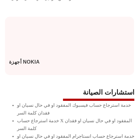
أجهزة NOKIA
استشارات الصيانة
خدمة استرجاع حساب فيسبوك المفقود او في حال نسيان او
فقدان كلمة السر
خدمة استرجاع حساب X المفقود او في حال نسيان او فقدان
كلمة السر
خدمة استرجاع حساب انستاجرام المفقود او في حال نسيان او