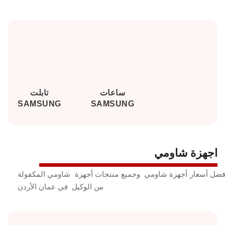
ساعات
تابلت
SAMSUNG
SAMSUNG
اجهزة شاومي
فضل أسعار أجهزة شاومي وجميع منتجات أجهزة شاومي المكفولة
من الوكيل في عمان الأردن