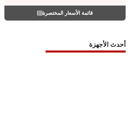
ALLCALL
قائمة الأسعار المختصرة
أحدث الأجهزة