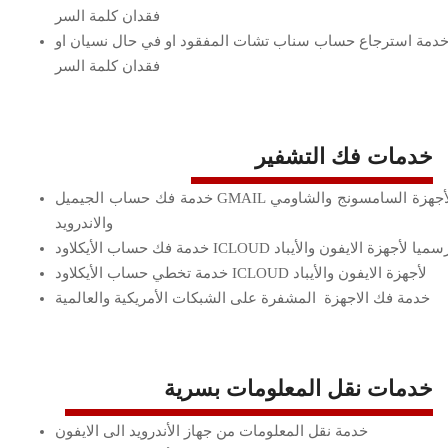
فقدان كلمة السر
دمة استرجاع حساب سناب تشات المفقود او في حال نسيان او
فقدان كلمة السر
خدمات فك التشفير
خدمة فك حساب الجيميل GMAIL لأجهزة السامسونج والشاومي
والاندرويد
دمة فك حساب الأيكلاود ICLOUD رسميا لأجهزة الايفون والأيباد
خدمة تخطي حساب الأيكلاود ICLOUD لأجهزة الايفون والأيباد
خدمة فك الاجهزة المشفرة على الشبكات الأمريكية والعالمية
خدمات نقل المعلومات بسرية
خدمة نقل المعلومات من جهاز الأندرويد الى الايفون