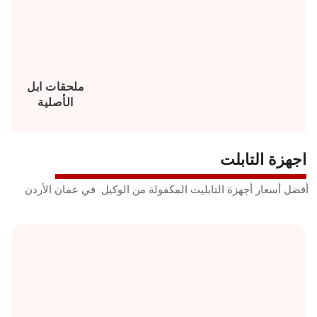
ملحقات ابل
الأصلية
اجهزة التابلت
أفضل أسعار أجهزة التابليت المكفولة من الوكيل في عمان الأردن