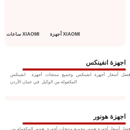
أجهزة XIAOMI
ساعات XIAOMI
اجهزة انفينكس
فضل أسعار أجهزة انفينكس وجميع منتجات أجهزة انفينكس
المكفولة من الوكيل في عمان الأردن
اجهزة هونور
فضل أسعار أجهزة هونور وجميع منتجات أجهزة هونور المكفولة من