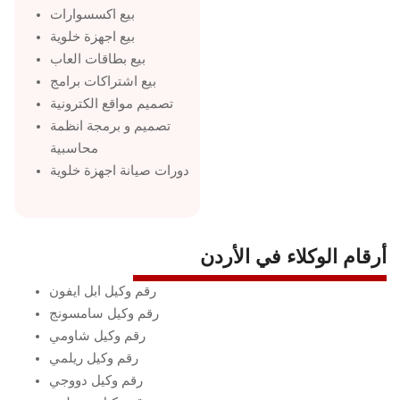
بيع اكسسوارات
بيع اجهزة خلوية
بيع بطاقات العاب
بيع اشتراكات برامج
تصميم مواقع الكترونية
تصميم و برمجة انظمة
محاسبية
دورات صيانة اجهزة خلوية
أرقام الوكلاء في الأردن
رقم وكيل ابل ايفون
رقم وكيل سامسونج
رقم وكيل شاومي
رقم وكيل ريلمي
رقم وكيل دووجي