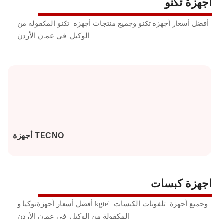
اجهزة تكنو
أفضل أسعار أجهزة تكنو وجميع منتجات أجهزة تكنو المكفولة من
الوكيل في عمان الأردن
أجهزة TECNO
اجهزة كبسات
أفضل أسعار أجهزةنوكيا و kgtel وجميع أجهزة تلفونات الكبسات
المكفولة من الوكيل في عمان الأردن