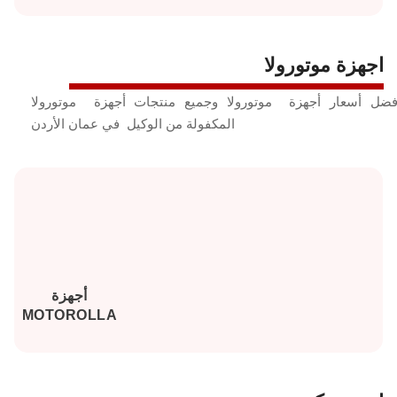
اجهزة موتورولا
فضل أسعار أجهزة موتورولا وجميع منتجات أجهزة موتورولا
المكفولة من الوكيل في عمان الأردن
أجهزة
MOTOROLLA