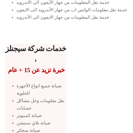
خدمة نقل المعلومات من جهاز الأيفون الى الاندرويد
خدمة نقل معلومات الواتس اب من جهاز الأندرويد الى الايفون
خدمة نقل المعلومات من جهاز الايفون الى الأندرويد
خدمات شركة سيجنلز
,
خبرة تزيد عن 15 + عام
صيانة جميع انواع الأجهزة
الخلوية
نقل معلومات وحل مشاكل
حسابات
صيانة كمبيوتر
صيانة بلاي ستيشن
صيانة سجائر