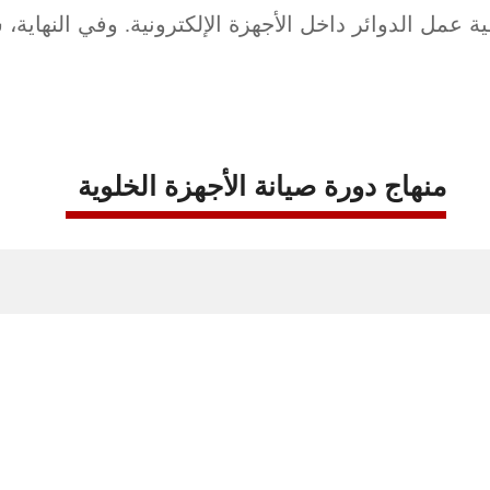
ية عمل الدوائر داخل الأجهزة الإلكترونية. وفي النهاي
منهاج دورة صيانة الأجهزة الخلوية