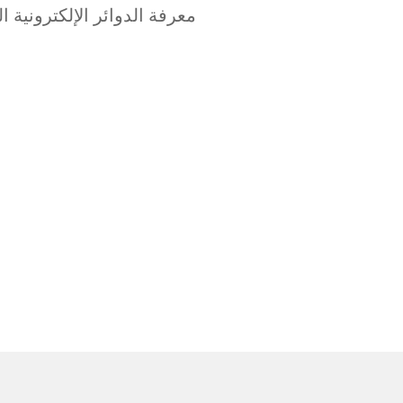
معرفة الدوائر الإلكترونية ا