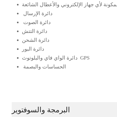
لمكونة لأي جهاز الإلكتروني والأعطال الشائعة
دائرة الإرسال
دائرة الصوت
دائرة التتش
دائرة الشحن
دائرة البور
دائرة الواي فاي والبلوتوث GPS
الحساسات والبصمة
البرمجة والسوفتوير