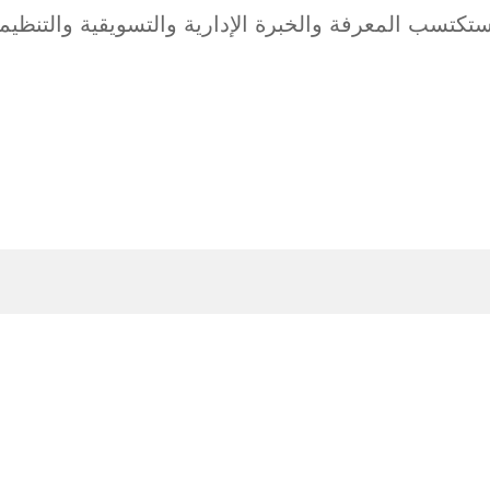
ة، ستكتسب المعرفة والخبرة الإدارية والتسويقية والتن