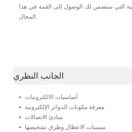
ظيمية التي ستضمن لك الوصول إلى القمة في هذا
المجال.
الجانب النظري
أساسيات الالكترونيات
معرفة مكونات الدوائر الإلكترونية
مبادئ الاتصالات
مسببات الاعطال وطرق تشخيصها