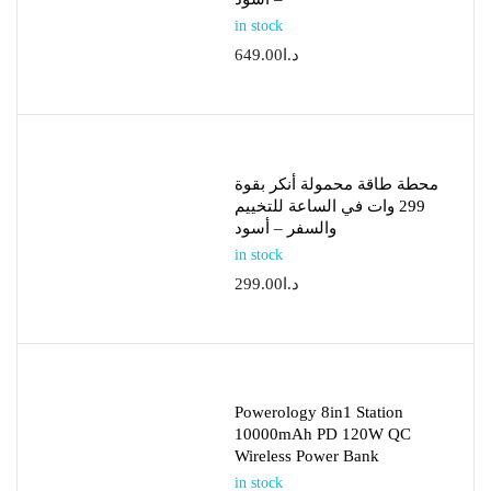
in stock
د.ا
649.00
محطة طاقة محمولة أنكر بقوة
299 وات في الساعة للتخييم
والسفر – أسود
in stock
د.ا
299.00
Powerology 8in1 Station
10000mAh PD 120W QC
Wireless Power Bank
in stock