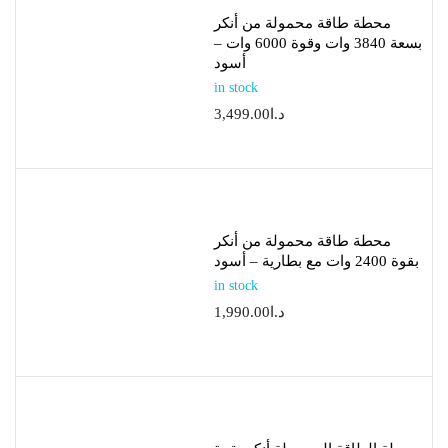
محطة طاقة محمولة من أنكر
بسعة 3840 وات وقوة 6000 وات –
أسود
in stock
د.ا
3,499.00
محطة طاقة محمولة من أنكر
بقوة 2400 وات مع بطارية – أسود
in stock
د.ا
1,990.00