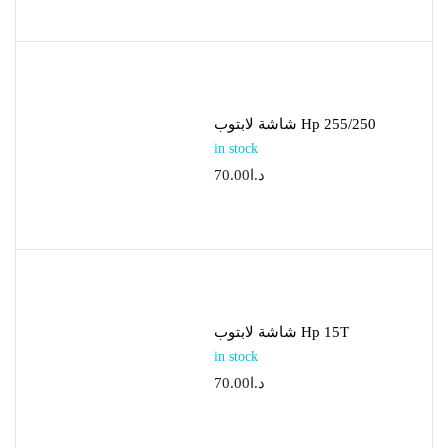
شاشة لابتوب Hp 255/250
in stock
70.00
د.ا
شاشة لابتوب Hp 15T
in stock
70.00
د.ا