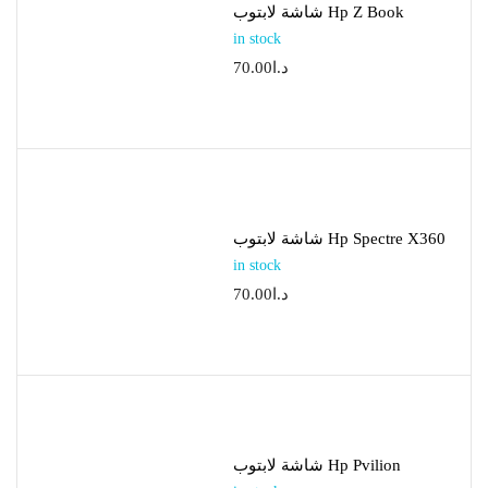
شاشة لابتوب Hp Z Book
in stock
70.00
د.ا
شاشة لابتوب Hp Spectre X360
in stock
70.00
د.ا
شاشة لابتوب Hp Pvilion