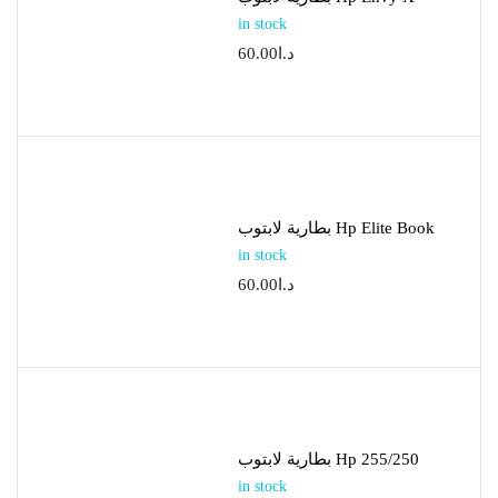
in stock
60.00
د.ا
بطارية لابتوب Hp Elite Book
in stock
60.00
د.ا
بطارية لابتوب Hp 255/250
in stock