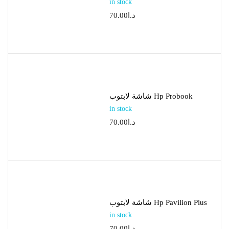
in stock
70.00
د.ا
شاشة لابتوب Hp Probook
in stock
70.00
د.ا
شاشة لابتوب Hp Pavilion Plus
in stock
70.00
د.ا