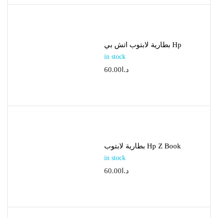
بطارية لابتوب اتش بي Hp
in stock
60.00
د.ا
بطارية لابتوب Hp Z Book
in stock
60.00
د.ا