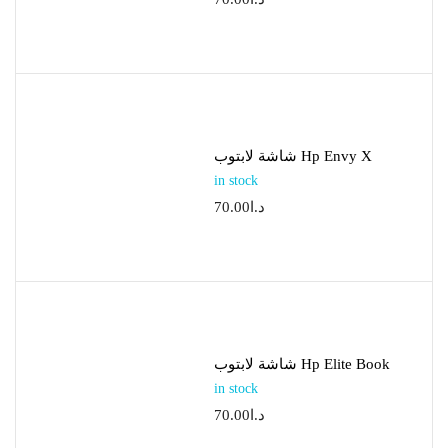
شاشة لابتوب Hp Envy X
in stock
70.00
د.ا
شاشة لابتوب Hp Elite Book
in stock
70.00
د.ا