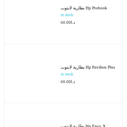
بطارية لابتوب Hp Probook
in stock
60.00
د.ا
بطارية لابتوب Hp Pavilion Plus
in stock
60.00
د.ا
بطارية لابتوب Hp Envy X