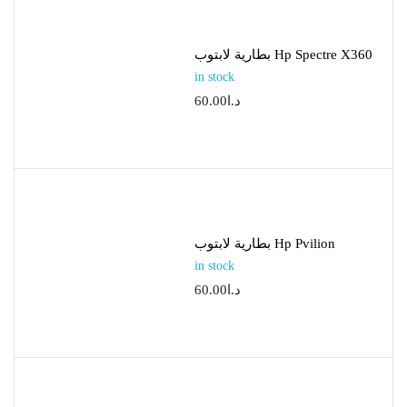
بطارية لابتوب Hp Spectre X360
in stock
60.00
د.ا
بطارية لابتوب Hp Pvilion
in stock
60.00
د.ا