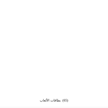
(65)
بطاقات الألعاب