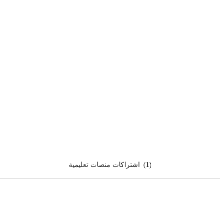
(1)
اشتراكات منصات تعليمية