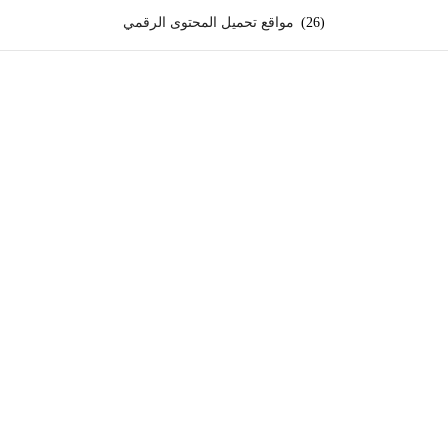
(26)
مواقع تحميل المحتوى الرقمي