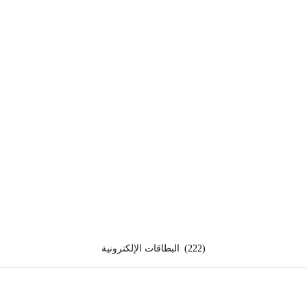
(222)
البطاقات الإلكترونية