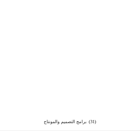
(31)
برامج التصميم والمونتاج