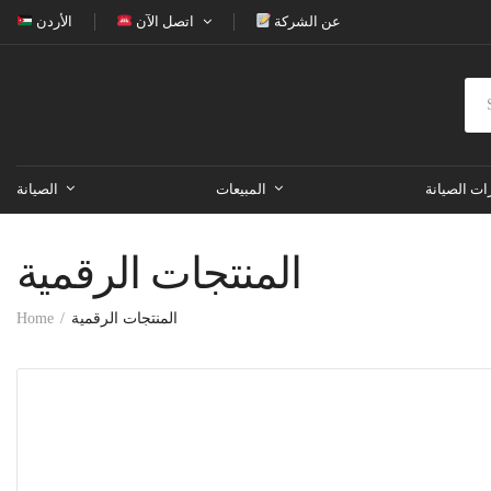
عن الشركة
اتصل الآن
الأردن
ات الصيانة
المبيعات
الصيانة
المنتجات الرقمية
المنتجات الرقمية
Home