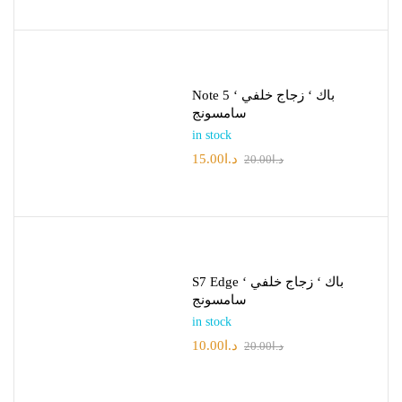
Note 5 باك ‘ زجاج خلفي ‘
سامسونج
in stock
15.00
د.ا
20.00
د.ا
S7 Edge باك ‘ زجاج خلفي ‘
سامسونج
in stock
10.00
د.ا
20.00
د.ا