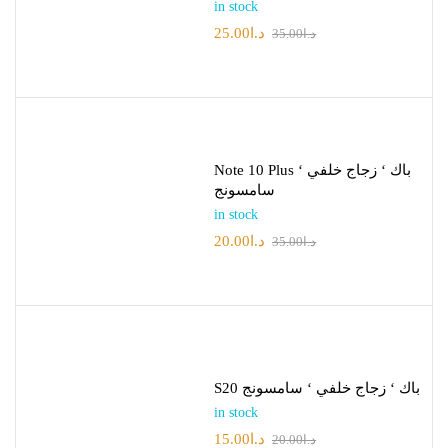
in stock
25.00
د.ا
35.00
د.ا
Note 10 Plus باك ‘ زجاج خلفي ‘
سامسونج
in stock
20.00
د.ا
35.00
د.ا
S20 باك ‘ زجاج خلفي ‘ سامسونج
in stock
15.00
د.ا
20.00
د.ا