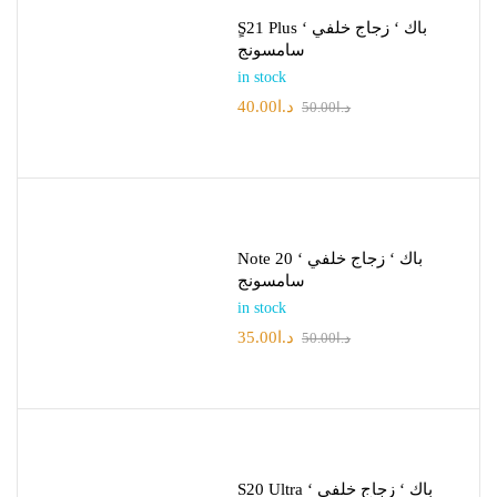
ٍS21 Plus باك ‘ زجاج خلفي ‘
سامسونج
in stock
40.00
د.ا
50.00
د.ا
Note 20 باك ‘ زجاج خلفي ‘
سامسونج
in stock
35.00
د.ا
50.00
د.ا
S20 Ultra باك ‘ زجاج خلفي ‘