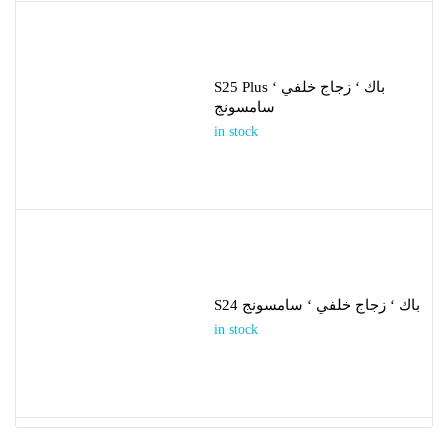
S25 Plus باك ‘ زجاج خلفي ‘
سامسونج
in stock
S24 باك ‘ زجاج خلفي ‘ سامسونج
in stock