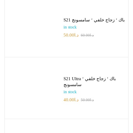
S21 باك ‘ زجاج خلفي ‘ سامسونج
in stock
50.00
د.ا
60.00
د.ا
S21 Ultra باك ‘ زجاج خلفي ‘
سامسونج
in stock
40.00
د.ا
50.00
د.ا