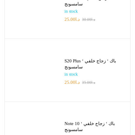
سامسونج
in stock
25.00
د.ا
30.00
د.ا
S20 Plus باك ‘ زجاج خلفي ‘
سامسونج
in stock
25.00
د.ا
35.00
د.ا
Note 10 باك ‘ زجاج خلفي ‘
سامسونج