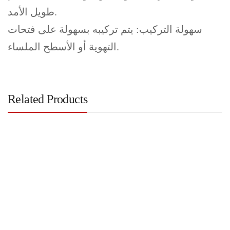
طويل الأمد.
سهولة التركيب: يتم تركيبه بسهولة على فتحات
التهوية أو الأسطح الملساء.
Related Products