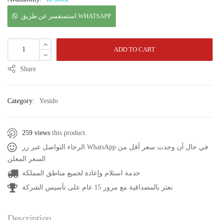
استسفسر عن طريق WHATSAPP
ADD TO CART
Share
Category:
Yesido
259 views
this product.
الرجاء التواصل عبر زر WhatsApp في حال أن وجدت سعر أقل من
السعر المعلن
خدمة استلام وإعادة لجميع مناطق المملكة
نعتز بالمصداقية مع مرور 15 عام على تأسيس الشركة
Description