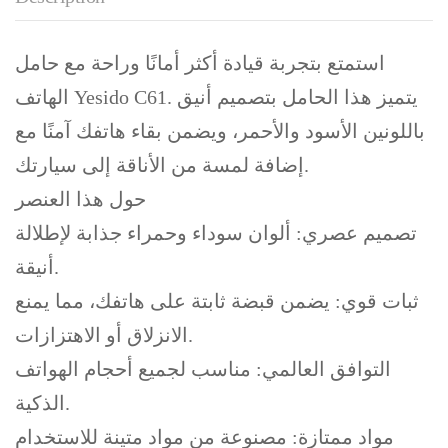
استمتع بتجربة قيادة أكثر أمانًا وراحة مع حامل
الهاتف Yesido C61. يتميز هذا الحامل بتصميم أنيق
باللونين الأسود والأحمر، ويضمن بقاء هاتفك آمنًا مع
إضافة لمسة من الأناقة إلى سيارتك.
حول هذا العنصر
تصميم عصري: ألوان سوداء وحمراء جذابة لإطلالة
أنيقة.
ثبات قوي: يضمن قبضة ثابتة على هاتفك، مما يمنع
الانزلاق أو الاهتزازات.
التوافق العالمي: مناسب لجميع أحجام الهواتف
الذكية.
مواد ممتازة: مصنوعة من مواد متينة للاستخدام