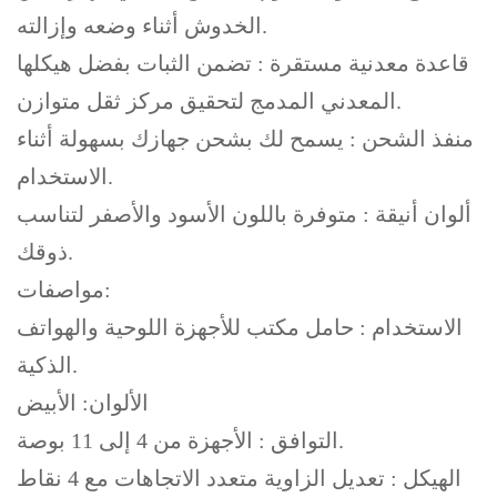
الخدوش أثناء وضعه وإزالته.
قاعدة معدنية مستقرة : تضمن الثبات بفضل هيكلها
المعدني المدمج لتحقيق مركز ثقل متوازن.
منفذ الشحن : يسمح لك بشحن جهازك بسهولة أثناء
الاستخدام.
ألوان أنيقة : متوفرة باللون الأسود والأصفر لتناسب
ذوقك.
مواصفات:
الاستخدام : حامل مكتب للأجهزة اللوحية والهواتف
الذكية.
الألوان: الأبيض
التوافق : الأجهزة من 4 إلى 11 بوصة.
الهيكل : تعديل الزاوية متعدد الاتجاهات مع 4 نقاط