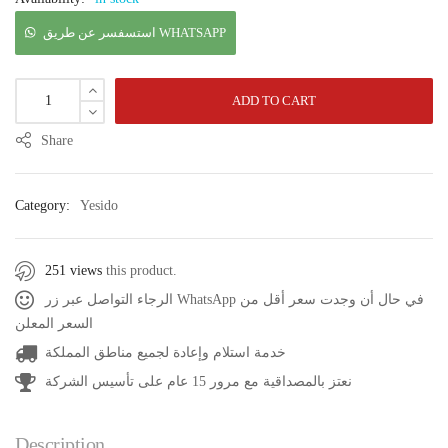
استسفسر عن طريق WHATSAPP
ADD TO CART
Share
Category:
Yesido
251 views
this product.
الرجاء التواصل عبر زر WhatsApp في حال أن وجدت سعر أقل من
السعر المعلن
خدمة استلام وإعادة لجميع مناطق المملكة
نعتز بالمصداقية مع مرور 15 عام على تأسيس الشركة
Description