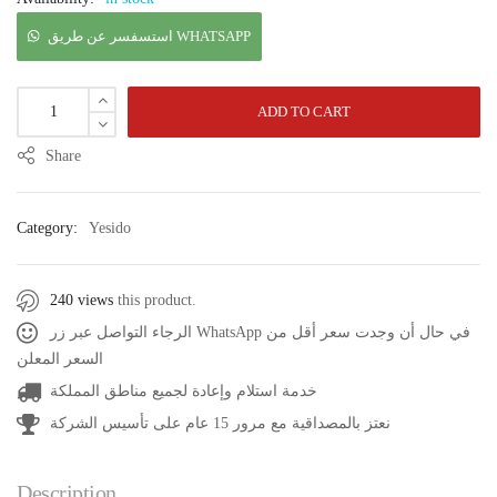
استسفسر عن طريق WHATSAPP
ADD TO CART
Share
Category:
Yesido
240 views
this product.
الرجاء التواصل عبر زر WhatsApp في حال أن وجدت سعر أقل من
السعر المعلن
خدمة استلام وإعادة لجميع مناطق المملكة
نعتز بالمصداقية مع مرور 15 عام على تأسيس الشركة
Description