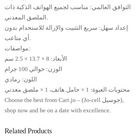
التوافق العالمي: مناسب لجميع الهواتف الذكية ذات
الملصق المعدني.
إعداد سهل: سريع التثبيت والإزالة للاستخدام بدون
أي متاعب.
مواصفات:
الأبعاد: 8 × 13.7 × 2.5 سم
الوزن: حوالي 100 جرام
اللون: رمادي
محتويات العبوة: 1 × حامل هاتف، 1 × ملصق معدني
Choose the best from Cart.jo – (Jo-cell جوسيل),
shop now and be on a date with excellence.
Related Products