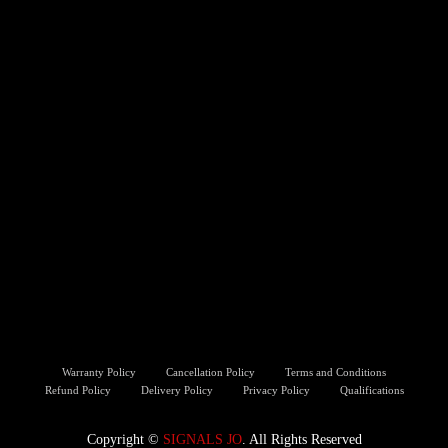
Warranty Policy
Cancellation Policy
Terms and Conditions
Refund Policy
Delivery Policy
Privacy Policy
Qualifications
Copyright ©️
SIGNALS JO
. All Rights Reserved