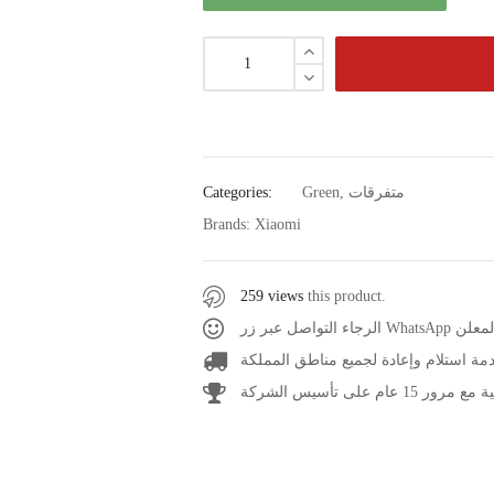
متفرقات
,
Green
Categories:
Brands:
Xiaomi
259 views
this product.
عر المعلن
مة استلام وإعادة لجميع مناطق المملكة
1 عام على تأسيس الشركة