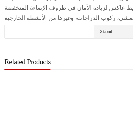
Xiaomi
Related Products