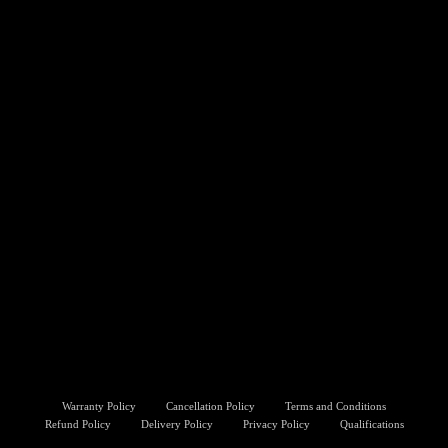
Warranty Policy
Cancellation Policy
Terms and Conditions
Refund Policy
Delivery Policy
Privacy Policy
Qualifications