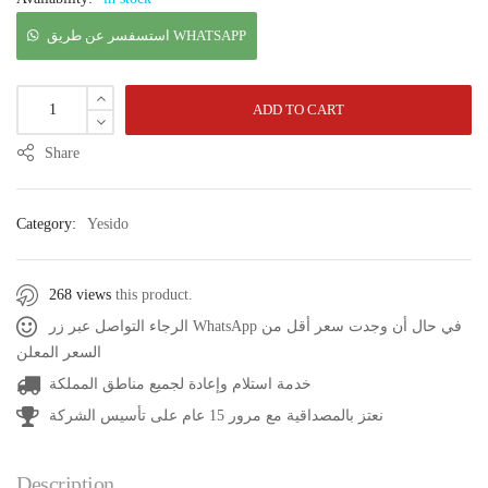
استسفسر عن طريق WHATSAPP
ADD TO CART
Share
Category:
Yesido
268 views
this product.
الرجاء التواصل عبر زر WhatsApp في حال أن وجدت سعر أقل من
السعر المعلن
خدمة استلام وإعادة لجميع مناطق المملكة
نعتز بالمصداقية مع مرور 15 عام على تأسيس الشركة
Description