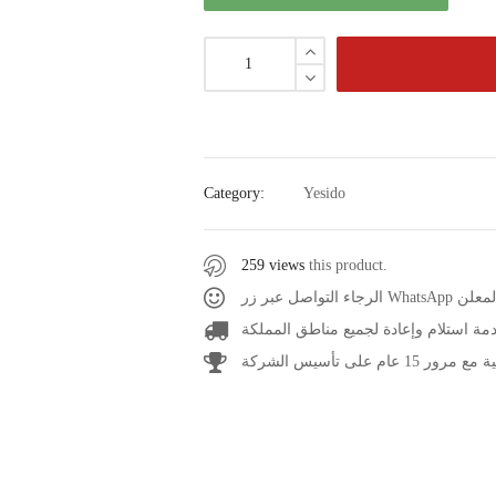
Category:
Yesido
259 views
this product.
عر المعلن
مة استلام وإعادة لجميع مناطق المملكة
1 عام على تأسيس الشركة