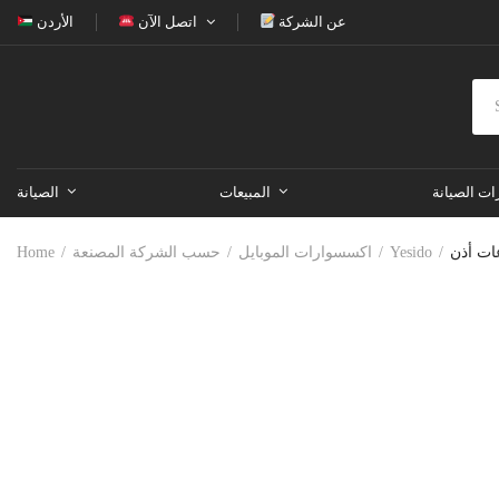
عن الشركة
اتصل الآن
الأردن
ات الصيانة
المبيعات
الصيانة
Yesido
اكسسوارات الموبايل
حسب الشركة المصنعة
Home