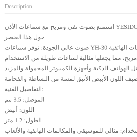
Description
حول هذا العنصر
التفاصيل الفنية:
الموصل: 3.5 مم
اللون: أبيض
الطول: 1.2 متر