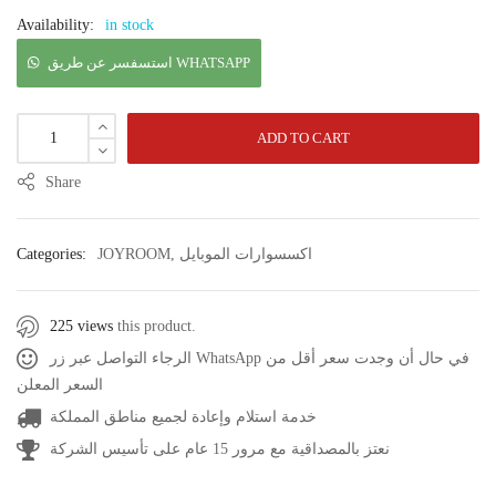
Availability:
in stock
استسفسر عن طريق WHATSAPP
ADD TO CART
Share
اكسسوارات الموبايل
,
JOYROOM
Categories:
225 views
this product.
الرجاء التواصل عبر زر WhatsApp في حال أن وجدت سعر أقل من
السعر المعلن
خدمة استلام وإعادة لجميع مناطق المملكة
نعتز بالمصداقية مع مرور 15 عام على تأسيس الشركة