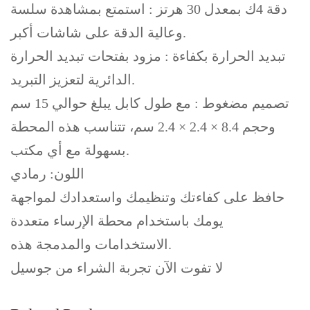
دقة 4ك بمعدل 30 هرتز : استمتع بمشاهدة سلسة
وعالية الدقة على شاشات أكبر.
تبديد الحرارة بكفاءة : مزود بفتحات تبديد الحرارة
الدائرية لتعزيز التبريد.
تصميم مضغوط : مع طول كابل يبلغ حوالي 15 سم
وحجم 8.4 × 2.4 × 2.4 سم، تتناسب هذه المحطة
بسهولة مع أي مكتب.
اللون: رمادي
حافظ على كفاءتك وتنظيمك واستعدادك لمواجهة
يومك باستخدام محطة الإرساء متعددة
الاستخدامات والمدمجة هذه.
لا تفوت الآن تجربة الشراء من جوسيل