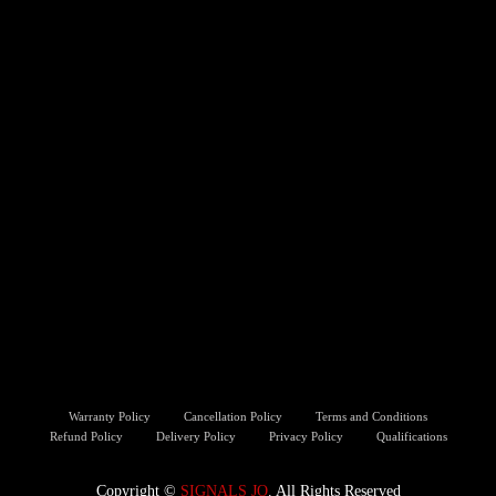
Warranty Policy
Cancellation Policy
Terms and Conditions
Refund Policy
Delivery Policy
Privacy Policy
Qualifications
Copyright ©️
SIGNALS JO
. All Rights Reserved