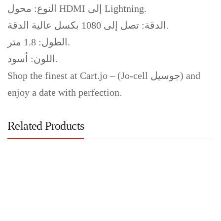
النوع: محول HDMI إلى Lightning.
الدقة: تصل إلى 1080 بكسل عالية الدقة.
الطول: 1.8 متر.
اللون: أسود.
Shop the finest at Cart.jo – (Jo-cell جوسيل) and
enjoy a date with perfection.
Related Products