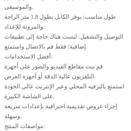
والموسيقى.
طول مناسب: يوفر الكابل بطول 1.8 متر الراحة
والمرونة للإعداد.
التوصيل والتشغيل: ليست هناك حاجة إلى تطبيقات
إضافية؛ فقط قم بالاتصال واستمتع.
أفضل الاستخدامات:
قم ببث مقاطع الفيديو والصور على أجهزة
التلفزيون عالية الدقة أو أجهزة العرض.
استمتع بالترفيه المحلي وعبر الإنترنت عالي الجودة
على الشاشة الكبيرة.
إجراء عروض تقديمية احترافية بإعدادات سريعة
وسهلة.
مواصفات المنتج: