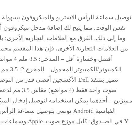
صوت واحد ف
مميزين – أحدهما يمكن استخدامه لتوصيل إدخال الميك
نوصي بتوصيل سماعة الرأس الخارج