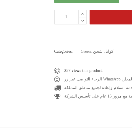
كوابل شحن
,
Green
Categories:
257 views
this product.
عر المعلن
مة استلام وإعادة لجميع مناطق المملكة
1 عام على تأسيس الشركة