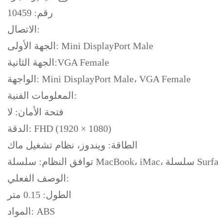
رقم: 10459
الاتصال:
الجهة الأولى: Mini DisplayPort Male
الجهة الثانية:VGA Female
الواجهة: Mini DisplayPort Male، VGA Female
المعلومات الفنية:
فتحة الأمان: لا
الدقة: FHD (1920 × 1080)
الطاقة: ويندوز، نظام تشغيل ماك
الوصف الفعلي:
الطول: 0.15 متر
المواد: ABS