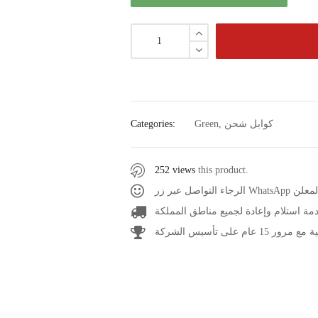
كوابل شحن
,
Green
Categories:
252 views
this product.
عر المعلن
مة استلام وإعادة لجميع مناطق المملكة
1 عام على تأسيس الشركة