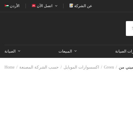
عن الشركة
اتصل الآن
الأردن
ات الصيانة
المبيعات
الصيانة
Green
اكسسوارات الموبايل
حسب الشركة المصنعة
Home