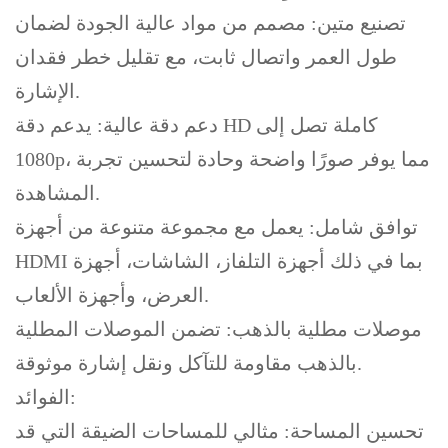
تصنيع متين: مصمم من مواد عالية الجودة لضمان
طول العمر واتصال ثابت، مع تقليل خطر فقدان
الإشارة.
دعم دقة عالية: يدعم دقة HD كاملة تصل إلى
1080p، مما يوفر صورًا واضحة وحادة لتحسين تجربة
المشاهدة.
توافق شامل: يعمل مع مجموعة متنوعة من أجهزة
HDMI بما في ذلك أجهزة التلفاز، الشاشات، أجهزة
العرض، وأجهزة الألعاب.
موصلات مطلية بالذهب: تضمن الموصلات المطلية
بالذهب مقاومة للتآكل ونقل إشارة موثوقة.
الفوائد:
تحسين المساحة: مثالي للمساحات الضيقة التي قد