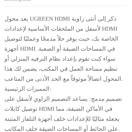
يعد محول UGREEN HDMI ذكر إلى أنثى زاوية
لأسفل من الملحقات الأساسية لإعدادات HDMI
الخاصة بك، حيث يوفر حلاً مدمجًا وعمليًا لتوصيل
أجهزة HDMI في المساحات الضيقة أو الصعبة.
سواء كنت تقوم بإعداد نظام الترفيه المنزلي أو
تنظيم مساحة العمل في المكتب، يضمن لك هذا
المحول اتصالاً موثوقاً مع الحد الأدنى من المتاعب.
المميزات الرئيسية:
تصميم مدمج: يساعد التصميم الزاوي لأسفل على
توصيل كابلات HDMI في الأماكن الضيقة، مما
يجعله مثاليًا للإعدادات خلف أجهزة التلفاز المثبتة
على الحائط أو المساحات الضيقة خلف المكاتب.