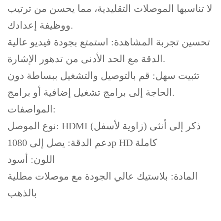
لا تناسبها الموصلات التقليدية، مما يحسن من ترتيب
ووظيفة إعدادك.
تحسين تجربة المشاهدة: استمتع بجودة فيديو عالية
الدقة مع الحد الأدنى من تدهور الإشارة.
تثبيت سهل: قم بالتوصيل والتشغيل ببساطة دون
الحاجة إلى برامج تشغيل إضافية أو برامج.
المواصفات:
نوع الموصل: HDMI ذكر إلى أنثى (زاوية لأسفل)
دعم الدقة: يصل إلى 1080p HD كاملة
اللون: أسود
المادة: بلاستيك عالي الجودة مع موصلات مطلية
بالذهب