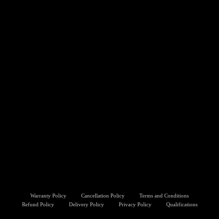
Warranty Policy
Cancellation Policy
Terms and Conditions
Refund Policy
Delivery Policy
Privacy Policy
Qualifications