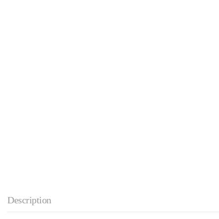
Description