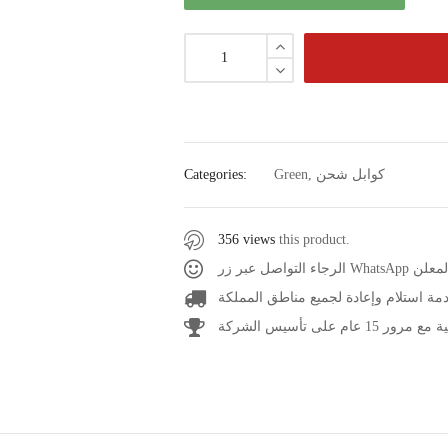
كوابل شحن
,
Green
Categories:
356 views
this product.
عر المعلن
مة استلام وإعادة لجميع مناطق المملكة
1 عام على تأسيس الشركة