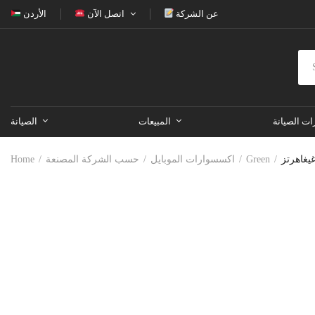
عن الشركة
اتصل الآن
الأردن
ات الصيانة
المبيعات
الصيانة
Green
اكسسوارات الموبايل
حسب الشركة المصنعة
Home