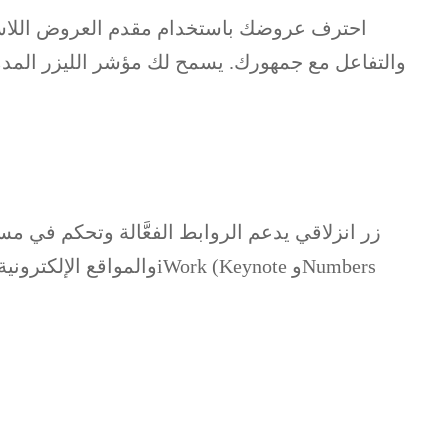
والتفاعل مع جمهورك. يسمح لك مؤشر الليزر المد
زر انزلاقي يدعم الروابط الفعَّالة وتحكم في