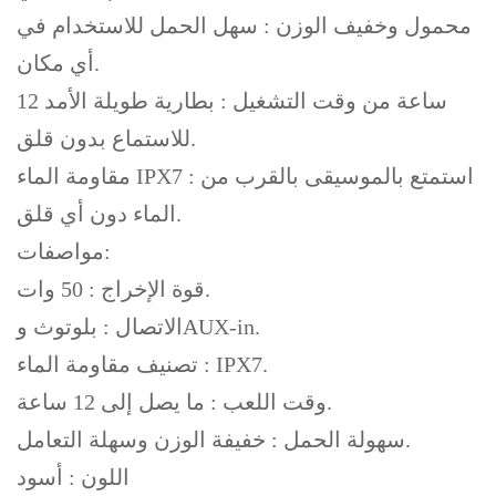
محمول وخفيف الوزن : سهل الحمل للاستخدام في
أي مكان.
12 ساعة من وقت التشغيل : بطارية طويلة الأمد
للاستماع بدون قلق.
مقاومة الماء IPX7 : استمتع بالموسيقى بالقرب من
الماء دون أي قلق.
مواصفات:
قوة الإخراج : 50 وات.
الاتصال : بلوتوث وAUX-in.
تصنيف مقاومة الماء : IPX7.
وقت اللعب : ما يصل إلى 12 ساعة.
سهولة الحمل : خفيفة الوزن وسهلة التعامل.
اللون : أسود