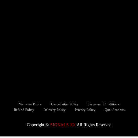
Warranty Policy
Cancellation Policy
Terms and Conditions
Refund Policy
Delivery Policy
Privacy Policy
Qualifications
Copyright ©️
SIGNALS JO
. All Rights Reserved