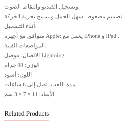
وتسجيل الفيديو والتقاط الصوت.
تصميم مضغوط: سهل الحمل ويسمح بحرية الحركة
أثناء التسجيل.
متوافق مع أجهزة Apple: يعمل مع iPhone و iPad .
المواصفات الفنية:
الاتصال: موصل Lightning
الوزن: 90 جرام
اللون: أسود
مدة اللعب: تصل إلى 6 ساعات
الأبعاد: 11 × 7 × 3 سم
Related Products