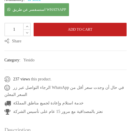
استسفسر عن طريق WHATSAPP
ADD TO CART
Share
Category:
Yesido
237 views
this product.
الرجاء التواصل عبر زر WhatsApp في حال أن وجدت سعر أقل من
السعر المعلن
خدمة استلام وإعادة لجميع مناطق المملكة
نعتز بالمصداقية مع مرور 15 عام على تأسيس الشركة
Description