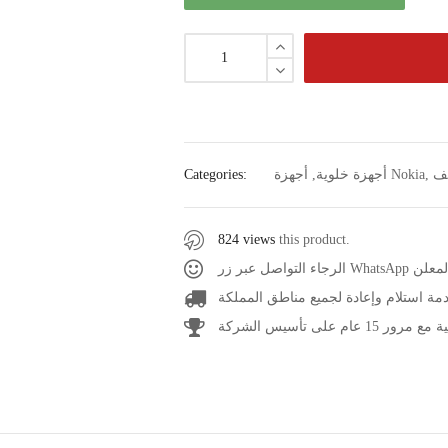
ف
,
أجهزة Nokia
أجهزة خلوية
,
Categories:
824 views
this product.
عر المعلن
مة استلام وإعادة لجميع مناطق المملكة
1 عام على تأسيس الشركة