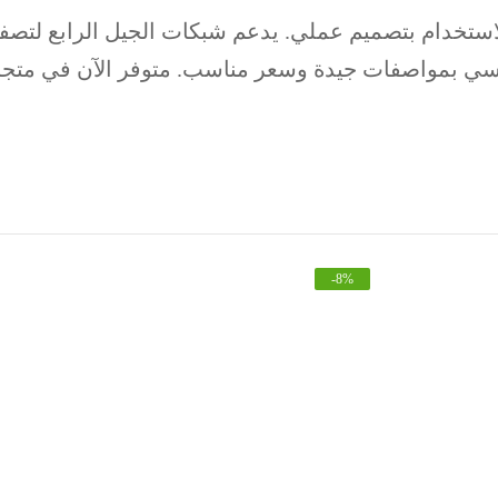
ثوق وسهولة الاستخدام بتصميم عملي. يدعم شبكات الجيل الرابع
سي بمواصفات جيدة وسعر مناسب. متوفر الآن في متجرن
-
8
%