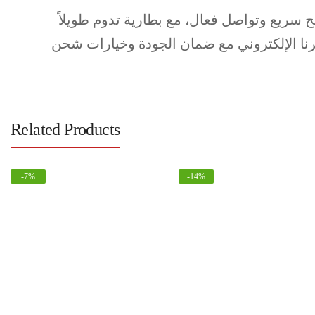
 لتصفح سريع وتواصل فعال، مع بطارية تدوم طويلاً
ا الإلكتروني مع ضمان الجودة وخيارات شحن
Related Products
-
7
%
-
14
%