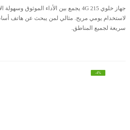
جهاز خلوي 215 4G يجمع بين الأداء المو
لاستخدام يومي مريح. مثالي لمن يبحث عن هاتف أسا
سريعة لجميع المناطق.
-
4
%