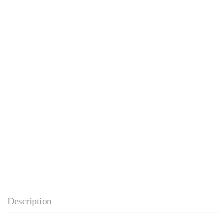
Description