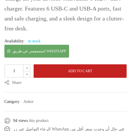
charger. Features 6 USB-C and USB-A ports, fast
and safe charging, and a sleek design for a clutter-
free desk.
Availability:
in stock
استسفسر عن طريق WHATSAPP
ADD TO CART
Share
Category:
Anker
94 views
this product.
الرجاء التواصل عبر زر WhatsApp في حال أن وجدت سعر أقل من