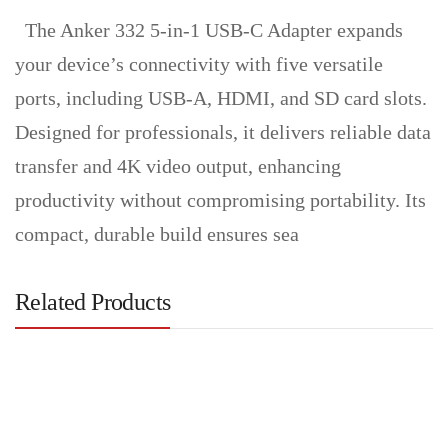
The Anker 332 5-in-1 USB-C Adapter expands
your device’s connectivity with five versatile
ports, including USB-A, HDMI, and SD card slots.
Designed for professionals, it delivers reliable data
transfer and 4K video output, enhancing
productivity without compromising portability. Its
compact, durable build ensures sea
Related Products