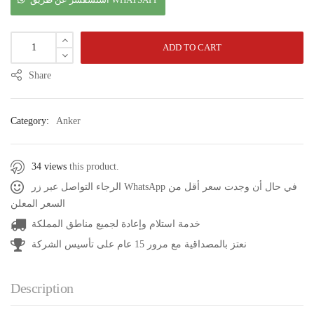
ADD TO CART
Share
Category:
Anker
34 views
this product.
الرجاء التواصل عبر زر WhatsApp في حال أن وجدت سعر أقل من
السعر المعلن
خدمة استلام وإعادة لجميع مناطق المملكة
نعتز بالمصداقية مع مرور 15 عام على تأسيس الشركة
Description