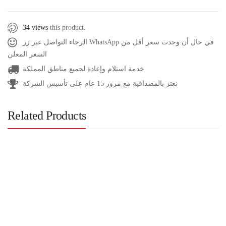
34 views
this product.
الرجاء التواصل عبر زر WhatsApp في حال أن وجدت سعر أقل من
السعر المعلن
خدمة استلام وإعادة لجميع مناطق المملكة
نعتز بالمصداقية مع مرور 15 عام على تأسيس الشركة
Related Products