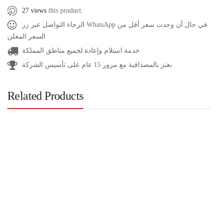
27 views
this product.
الرجاء التواصل عبر زر WhatsApp في حال أن وجدت سعر أقل من
السعر المعلن
خدمة استلام وإعادة لجميع مناطق المملكة
نعتز بالمصداقية مع مرور 15 عام على تأسيس الشركة
Related Products