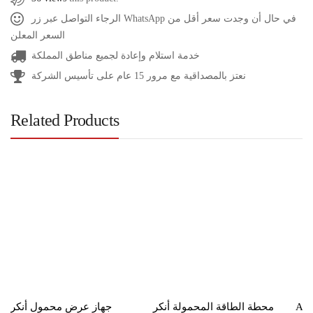
الرجاء التواصل عبر زر WhatsApp في حال أن وجدت سعر أقل من
السعر المعلن
خدمة استلام وإعادة لجميع مناطق المملكة
نعتز بالمصداقية مع مرور 15 عام على تأسيس الشركة
Related Products
جهاز عرض محمول أنكر
محطة الطاقة المحمولة أنكر
Ank