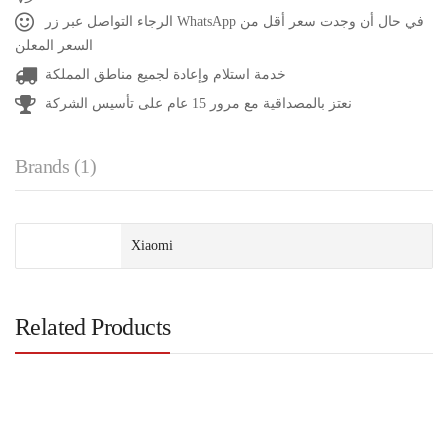
الرجاء التواصل عبر زر WhatsApp في حال أن وجدت سعر أقل من
السعر المعلن
خدمة استلام وإعادة لجميع مناطق المملكة
نعتز بالمصداقية مع مرور 15 عام على تأسيس الشركة
Brands (1)
Xiaomi
Related Products