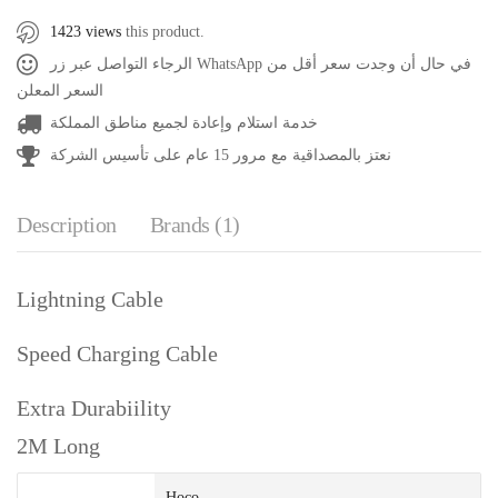
1423 views
this product.
الرجاء التواصل عبر زر WhatsApp في حال أن وجدت سعر أقل من
السعر المعلن
خدمة استلام وإعادة لجميع مناطق المملكة
نعتز بالمصداقية مع مرور 15 عام على تأسيس الشركة
Description
Brands (1)
Lightning Cable
Speed Charging Cable
Extra Durabiility
2M Long
Hoco