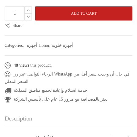
ADD TO CART
Share
Categories:
أجهزة Honor
,
أجهزة خلوية
48 views
this product.
الرجاء التواصل عبر زر WhatsApp في حال أن وجدت سعر أقل من
السعر المعلن
خدمة استلام وإعادة لجميع مناطق المملكة
نعتز بالمصداقية مع مرور 15 عام على تأسيس الشركة
Description