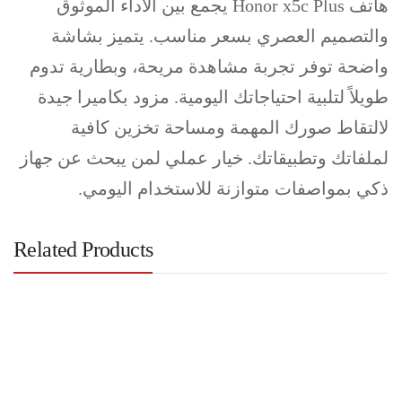
هاتف Honor x5c Plus يجمع بين الأداء الموثوق
والتصميم العصري بسعر مناسب. يتميز بشاشة
واضحة توفر تجربة مشاهدة مريحة، وبطارية تدوم
طويلاً لتلبية احتياجاتك اليومية. مزود بكاميرا جيدة
لالتقاط صورك المهمة ومساحة تخزين كافية
لملفاتك وتطبيقاتك. خيار عملي لمن يبحث عن جهاز
ذكي بمواصفات متوازنة للاستخدام اليومي.
Related Products