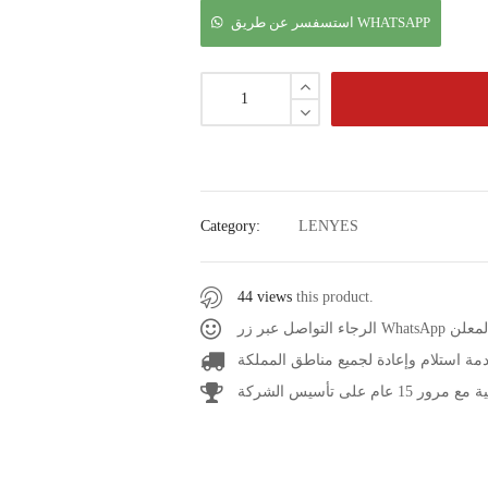
استسفسر عن طريق WHATSAPP
Category:
LENYES
44 views
this product.
صل عبر زر
مة استلام وإعادة لجميع مناطق المملكة
1 عام على تأسيس الشركة