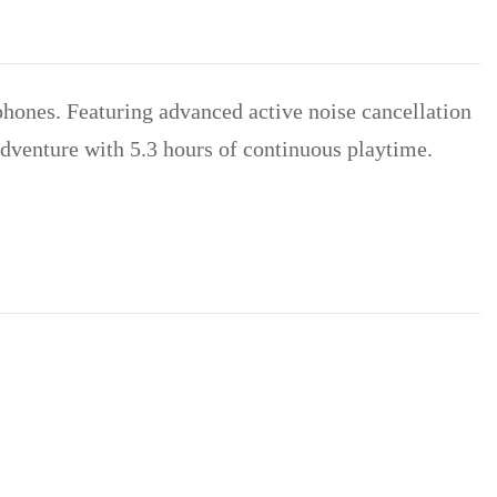
hones. Featuring advanced active noise cancellation
adventure with 5.3 hours of continuous playtime.