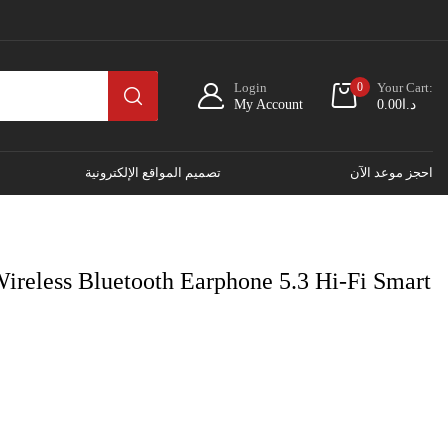
Login
0
Your Cart:
My Account
0.00
د.ا
احجز موعد الآن
تصميم المواقع الإلكترونية
eless Bluetooth Earphone 5.3 Hi-Fi Smart