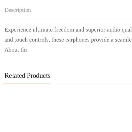
Description
Experience ultimate freedom and superior audio qual
and touch controls, these earphones provide a seamle
About thi
Related Products