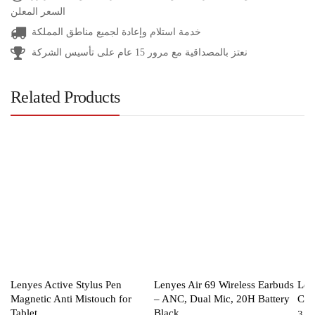
السعر المعلن
خدمة استلام وإعادة لجميع مناطق المملكة
نعتز بالمصداقية مع مرور 15 عام على تأسيس الشركة
Related Products
Lenyes Active Stylus Pen
Lenyes Air 69 Wireless Earbuds
Len
Magnetic Anti Mistouch for
– ANC, Dual Mic, 20H Battery
Cab
Tablet
Black
3.0