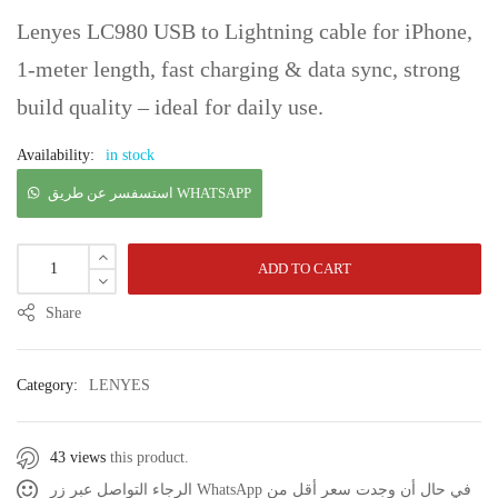
Lenyes LC980 USB to Lightning cable for iPhone,
1-meter length, fast charging & data sync, strong
build quality – ideal for daily use.
Availability:
in stock
استسفسر عن طريق WHATSAPP
ADD TO CART
Share
Category:
LENYES
43 views
this product.
الرجاء التواصل عبر زر WhatsApp في حال أن وجدت سعر أقل من