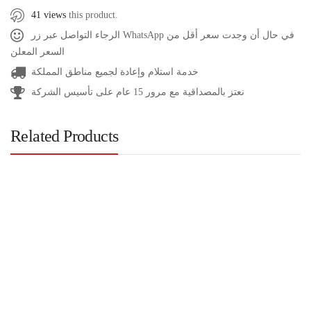
41 views
this product.
الرجاء التواصل عبر زر WhatsApp في حال أن وجدت سعر أقل من
السعر المعلن
خدمة استلام وإعادة لجميع مناطق المملكة
نعتز بالمصداقية مع مرور 15 عام على تأسيس الشركة
Related Products