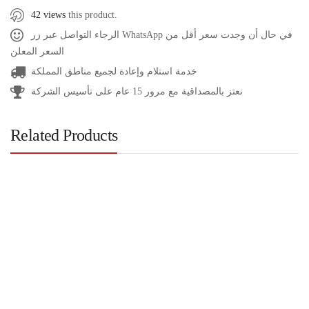
42 views
this product.
الرجاء التواصل عبر زر WhatsApp في حال أن وجدت سعر أقل من
السعر المعلن
خدمة استلام وإعادة لجميع مناطق المملكة
نعتز بالمصداقية مع مرور 15 عام على تأسيس الشركة
Related Products