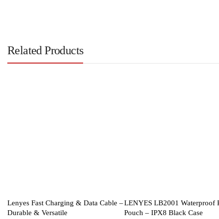
Related Products
Lenyes Fast Charging & Data Cable –
LENYES LB2001 Waterproof 
Durable & Versatile
Pouch – IPX8 Black Case