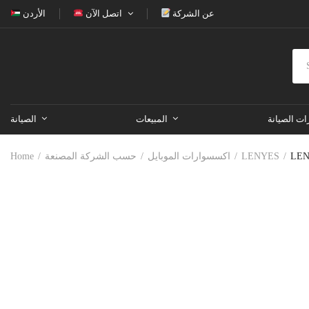
عن الشركة
اتصل الآن
الأردن
ات الصيانة
المبيعات
الصيانة
Home
حسب الشركة المصنعة
اكسسوارات الموبايل
LENYES
LEN