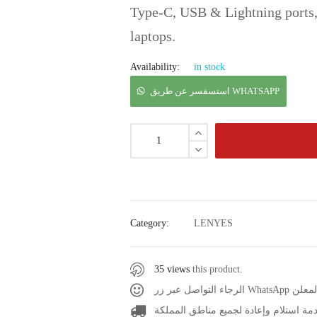
Type-C, USB & Lightning ports, f
laptops.
Availability:
in stock
استسفسر عن طريق WHATSAPP
Category:
LENYES
35 views
this product.
صل عبر زر
مة استلام وإعادة لجميع مناطق المملكة