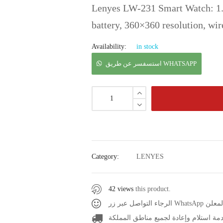
Lenyes LW-231 Smart Watch: 1.
battery, 360×360 resolution, wir
Availability:
in stock
استسفسر عن طريق WHATSAPP
Category:
LENYES
42 views
this product.
صل عبر زر
مة استلام وإعادة لجميع مناطق المملكة