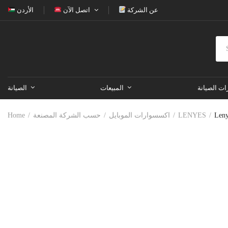
عن الشركة
اتصل الآن
الأردن
ات الصيانة
المبيعات
الصيانة
Home
حسب الشركة المصنعة
اكسسوارات الموبايل
LENYES
Leny