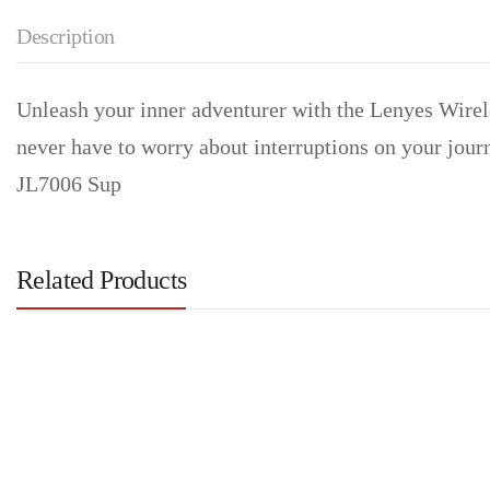
Description
Unleash your inner adventurer with the Lenyes Wirel
never have to worry about interruptions on your jour
JL7006 Sup
Related Products