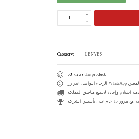
Category:
LENYES
38 views
this product.
صل عبر زر
مة استلام وإعادة لجميع مناطق المملكة
1 عام على تأسيس الشركة