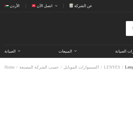
عن الشركة
اتصل الآن
الأردن
ات الصيانة
المبيعات
الصيانة
Home
حسب الشركة المصنعة
اكسسوارات الموبايل
LENYES
Leny