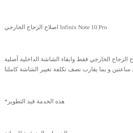
اصلاح الزجاج الخارجي Infinix Note 10 Pro
ح الزجاج الخارجي فقط وابقاء الشاشة الداخلية أصلية
ساعتين و بما يقارب نصف تكلفة تغيير الشاشة كاملتا
*هذه الخدمة قيد التطوير