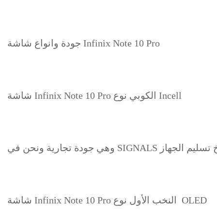
جودة وانواع شاشة Infinix Note 10 Pro
شاشة Infinix Note 10 Pro الكوبي نوع Incell
 تاريخ تسليم الجهاز
شاشة Infinix Note 10 Pro النخب الأول نوع OLED