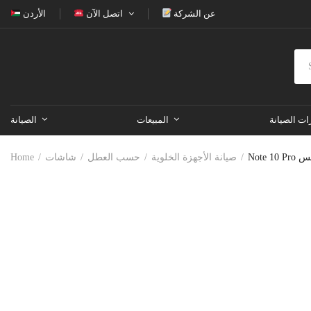
عن الشركة
اتصل الآن
الأردن
ات الصيانة
المبيعات
الصيانة
نكس
صيانة الأجهزة الخلوية
حسب العطل
شاشات
Home