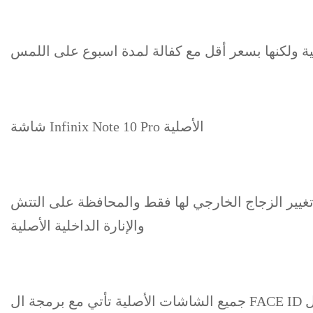
 ولكنها بسعر أقل مع كفالة لمدة اسبوع على اللمس
شاشة Infinix Note 10 Pro الأصلية
تغيير الزجاج الخارجي لها فقط والمحافظة على التتش
والإنارة الداخلية الأصلية