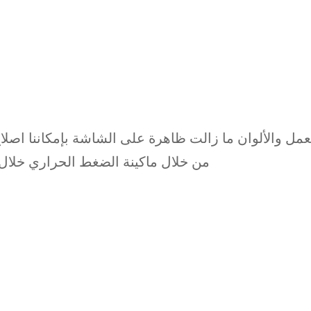
مل والألوان ما زالت ظاهرة على الشاشة بإمكاننا اصلا
من خلال ماكينة الضغط الحراري خلال 