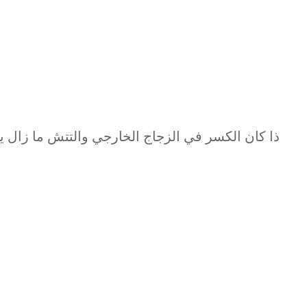
ذا كان الكسر في الزجاج الخارجي والتتش ما زال يع