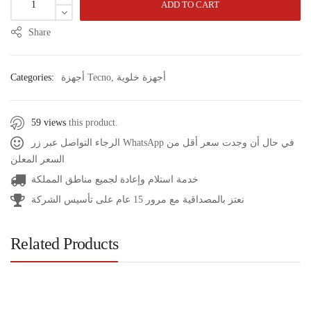
ADD TO CART
Share
Categories:
أجهزة Tecno
,
أجهزة خلوية
59 views
this product.
الرجاء التواصل عبر زر WhatsApp في حال أن وجدت سعر أقل من
السعر المعلن
خدمة استلام وإعادة لجميع مناطق المملكة
نعتز بالمصداقية مع مرور 15 عام على تأسيس الشركة
Related Products