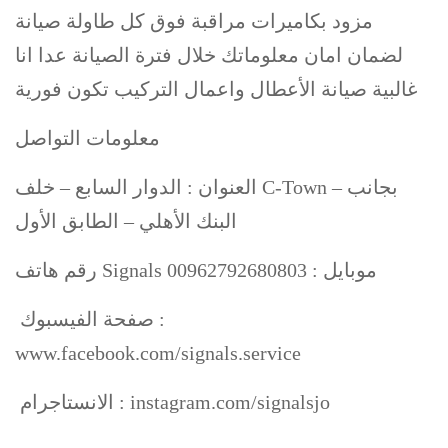
مزود بكاميرات مراقبة فوق كل طاولة صيانة
لضمان امان معلوماتك خلال فترة الصيانة عدا انا
غالبية صيانة الأعطال واعمال التركيب تكون فورية
معلومات التواصل
العنوان : الدوار السابع – خلف C-Town – بجانب
البنك الأهلي – الطابق الأول
رقم هاتف Signals موبايل : 00962792680803
صفحة الفيسبوك :
www.facebook.com/signals.service
الانستاجرام : instagram.com/signalsjo