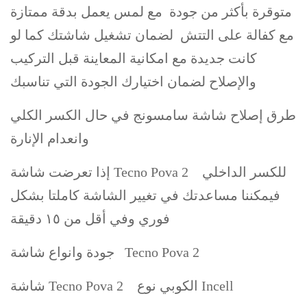
متوقرة بأكثر من جودة مع لمس يعمل بدقة ممتازة
مع كفالة على التتش لضمان تشغيل شاشتك كما لو
كانت جديدة مع امكانية المعاينة قبل التركيب
والإصلاح لضمان اختيارك الجودة التي تناسبك
طرق إصلاح شاشة سامسونج في حال الكسر الكلي
وانعدام الإنارة
إذا تعرضت شاشة Tecno Pova 2 للكسر الداخلي
فيمكننا مساعدتك في تغيير الشاشة كاملتا بشكل
فوري وفي أقل من ١٥ دقيقة
جودة وانواع شاشة Tecno Pova 2
شاشة Tecno Pova 2 الكوبي نوع Incell