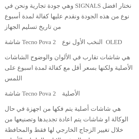
وهي جودة تجارية ونحن في SIGNALS نختار افضل
نوع من هذه الجودة ونقدم عليها كفالة لمدة أسبوع
من تاريخ تسليم الجهاز
شاشة Tecno Pova 2 النخب الأول نوع OLED
هي شاشات تقارب في الألوان والوضوح الشاشات
الأصلية ولكنها بسعر أقل مع كفالة لمدة اسبوع على
اللمس
شاشة Tecno Pova 2 الأصلية
هي شاشات أصلية يتم فكها من اجهزة في حال
الوكالة او شاشات يتم اعادة تجديدها وتصنيعها من
خلال تغيير الزجاج الخارجي لها فقط والمحافظة