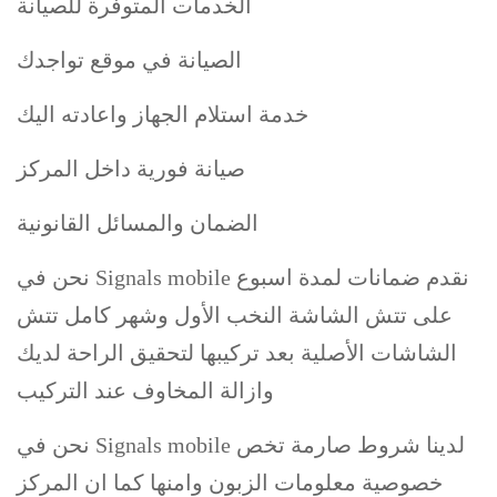
الخدمات المتوفرة للصيانة
الصيانة في موقع تواجدك
خدمة استلام الجهاز واعادته اليك
صيانة فورية داخل المركز
الضمان والمسائل القانونية
نحن في Signals mobile نقدم ضمانات لمدة اسبوع
على تتش الشاشة النخب الأول وشهر كامل تتش
الشاشات الأصلية بعد تركيبها لتحقيق الراحة لديك
وازالة المخاوف عند التركيب
نحن في Signals mobile لدينا شروط صارمة تخص
خصوصية معلومات الزبون وامنها كما ان المركز