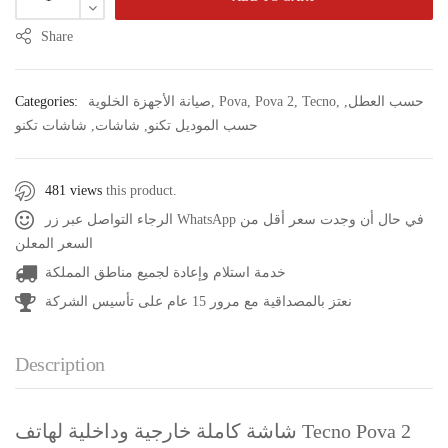
Share
حسب العطل
,
,
Tecno
,
Pova 2
,
Pova
,
صيانة الأجهزة الخلوية
Categories:
حسب الموديل تكنو
,
شاشات
,
شاشات تكنو
481 views
this product.
الرجاء التواصل عبر زر WhatsApp في حال أن وجدت سعر أقل من
السعر المعلن
خدمة استلام وإعادة لجميع مناطق المملكة
نعتز بالمصداقية مع مرور 15 عام على تأسيس الشركة
Description
شاشة كاملة خارجية وداخلية لهاتف Tecno Pova 2