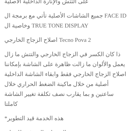
على التتش والإنارة الداخلية الأصلية
جميع الشاشات الأصلية تأتي مع برمجة ال FACE ID
وخاصية ال TRUE TONE DISPLAY
اصلاح الزجاج الخارجي Tecno Pova 2
ذا كان الكسر في الزجاج الخارجي والتتش ما زال
يعمل والألوان ما زالت ظاهرة على الشاشة بإمكاننا
اصلاح الزجاج الخارجي فقط وابقاء الشاشة الداخلية
أصلية من خلال ماكينة الضغط الحراري خلال
ساعتين و بما يقارب نصف تكلفة تغيير الشاشة
كاملتا
*هذه الخدمة قيد التطوير