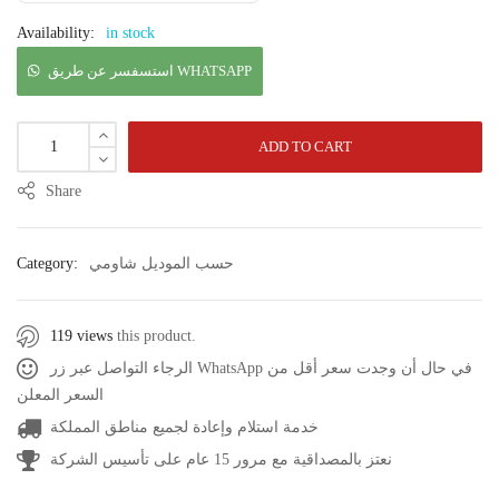
Availability:
in stock
استسفسر عن طريق WHATSAPP
ADD TO CART
Share
Category:
حسب الموديل شاومي
119 views
this product.
الرجاء التواصل عبر زر WhatsApp في حال أن وجدت سعر أقل من
السعر المعلن
خدمة استلام وإعادة لجميع مناطق المملكة
نعتز بالمصداقية مع مرور 15 عام على تأسيس الشركة