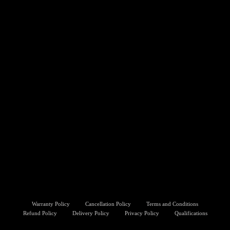
Warranty Policy
Cancellation Policy
Terms and Conditions
Refund Policy
Delivery Policy
Privacy Policy
Qualifications