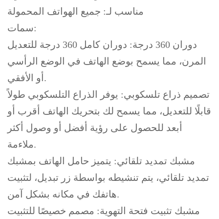
مناسب لـ: جميع الهواتف المحمولة
سمات:
دوران 360 درجة: دوران كامل 360 درجة للتعديل
المرن، مما يسمح بوضع الهاتف في الوضع الرأسي
أو الأفقي.
تصميم ذراع تلسكوبي: يوفر الذراع التلسكوبي طولاً
قابلًا للتعديل، مما يسمح لك بتحريك الهاتف أقرب أو
أبعد للحصول على رؤية أفضل أو وصول أكثر
ملاءمة.
مشبك تمديد تلقائي: يتميز حامل الهاتف بمشبك
تمديد تلقائي، يتم تنشيطه بواسطة زر تبديل، لتثبيت
هاتفك في مكانه بشكل آمن.
مشبك تثبيت فتحة التهوية: مصمم خصيصًا للتثبيت