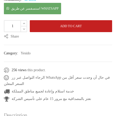
استسفسر عن طريق WHATSAPP
ADD TO CART
Share
Category:
Yesido
256 views
this product.
الرجاء التواصل عبر زر WhatsApp في حال أن وجدت سعر أقل من
السعر المعلن
خدمة استلام وإعادة لجميع مناطق المملكة
نعتز بالمصداقية مع مرور 15 عام على تأسيس الشركة
Description