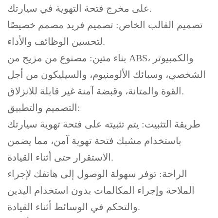
على مخرج فتحة التهوية في سيارتك.
تصميم القالب الخاص: تصميم فريد مصمم خصيصًا
لتحسين الوظائف والأداء.
بناء متين: مصنوع من مزيج من ABS، والكمبيوتر
الشخصي، وسبائك الألومنيوم، والسيليكون من أجل
القوة والمتانة، وقبضة آمنة غير قابلة للانزلاق.
التصميم والتطبيق:
طريقة التثبيت: يتم تثبيته على فتحة تهوية سيارتك
باستخدام مشبك فتحة تهوية آمن، مما يضمن
الاستقرار حتى أثناء القيادة.
الراحة: توفر سهولة الوصول إلى هاتفك لإجراء
الملاحة وإجراء المكالمات بدون استخدام اليدين
والتحكم في الوسائط أثناء القيادة.