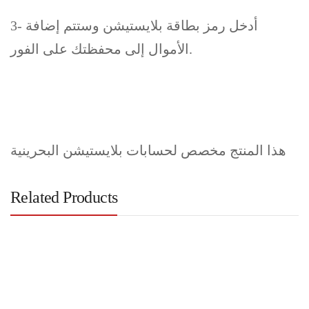
3- أدخل رمز بطاقة بلايستيشن وستتم إضافة
الأموال إلى محفظتك على الفور.
هذا المنتج مخصص لحسابات بلايستيشن البحرينية
Related Products